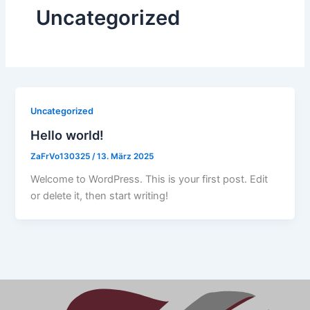
Uncategorized
Uncategorized
Hello world!
ZaFrVo130325
/
13. März 2025
Welcome to WordPress. This is your first post. Edit
or delete it, then start writing!